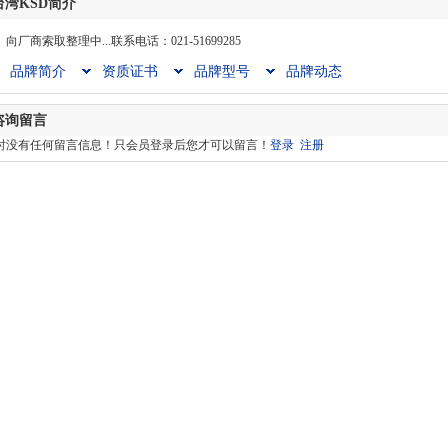
台湾KSD简介
向厂商索取整理中...联系电话：021-51699285
品牌简介
资质证书
品牌型号
品牌动态
咨询留言
时没有任何留言信息！只会员登录后您才可以留言！
登录
注册