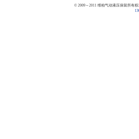
© 2009～2011 维柏气动液压保留所有
13