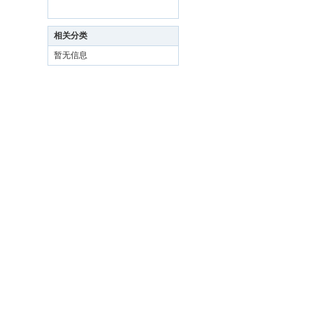
相关分类
暂无信息