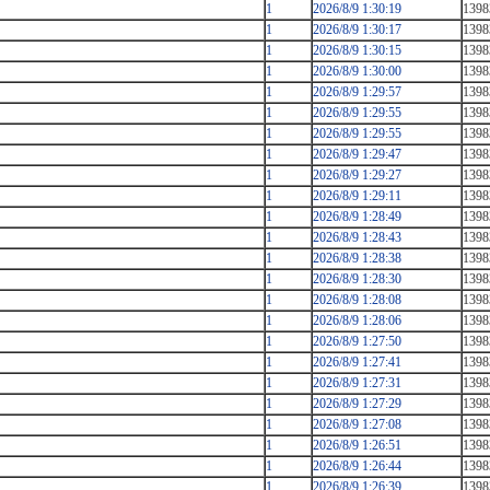
1
2026/8/9 1:30:19
1398
1
2026/8/9 1:30:17
1398
1
2026/8/9 1:30:15
1398
1
2026/8/9 1:30:00
1398
1
2026/8/9 1:29:57
1398
1
2026/8/9 1:29:55
1398
1
2026/8/9 1:29:55
1398
1
2026/8/9 1:29:47
1398
1
2026/8/9 1:29:27
1398
1
2026/8/9 1:29:11
1398
1
2026/8/9 1:28:49
1398
1
2026/8/9 1:28:43
1398
1
2026/8/9 1:28:38
1398
1
2026/8/9 1:28:30
1398
1
2026/8/9 1:28:08
1398
1
2026/8/9 1:28:06
1398
1
2026/8/9 1:27:50
1398
1
2026/8/9 1:27:41
1398
1
2026/8/9 1:27:31
1398
1
2026/8/9 1:27:29
1398
1
2026/8/9 1:27:08
1398
1
2026/8/9 1:26:51
1398
1
2026/8/9 1:26:44
1398
1
2026/8/9 1:26:39
1398