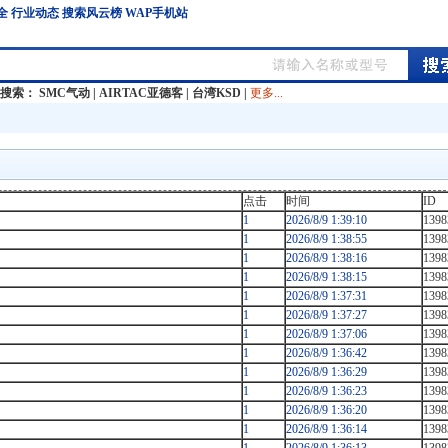
全
行业动态
搜索风云榜
WAP手机站
门搜索：
SMC气动
|
AIRTAC亚德客
|
台湾KSD
|
更多...
点击
时间
ID
1
2026/8/9 1:39:10
1398
1
2026/8/9 1:38:55
1398
1
2026/8/9 1:38:16
1398
1
2026/8/9 1:38:15
1398
1
2026/8/9 1:37:31
1398
1
2026/8/9 1:37:27
1398
1
2026/8/9 1:37:06
1398
1
2026/8/9 1:36:42
1398
1
2026/8/9 1:36:29
1398
1
2026/8/9 1:36:23
1398
1
2026/8/9 1:36:20
1398
1
2026/8/9 1:36:14
1398