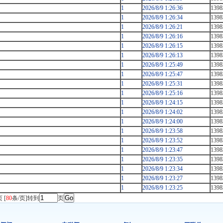
1
2026/8/9 1:26:36
1398
1
2026/8/9 1:26:34
1398
1
2026/8/9 1:26:21
1398
1
2026/8/9 1:26:16
1398
1
2026/8/9 1:26:15
1398
1
2026/8/9 1:26:13
1398
1
2026/8/9 1:25:49
1398
1
2026/8/9 1:25:47
1398
1
2026/8/9 1:25:31
1398
1
2026/8/9 1:25:16
1398
1
2026/8/9 1:24:15
1398
1
2026/8/9 1:24:02
1398
1
2026/8/9 1:24:00
1398
1
2026/8/9 1:23:58
1398
1
2026/8/9 1:23:52
1398
1
2026/8/9 1:23:47
1398
1
2026/8/9 1:23:35
1398
1
2026/8/9 1:23:34
1398
1
2026/8/9 1:23:27
1398
1
2026/8/9 1:23:25
1398
 [
80
条/页]转到
页