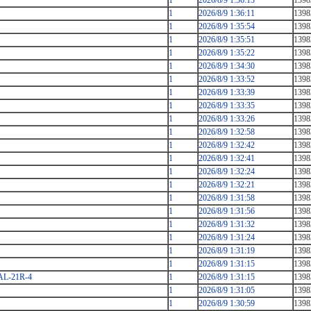
1
2026/8/9 1:36:13
1398
1
2026/8/9 1:36:11
1398
1
2026/8/9 1:35:54
1398
1
2026/8/9 1:35:51
1398
1
2026/8/9 1:35:22
1398
1
2026/8/9 1:34:30
1398
1
2026/8/9 1:33:52
1398
1
2026/8/9 1:33:39
1398
1
2026/8/9 1:33:35
1398
1
2026/8/9 1:33:26
1398
1
2026/8/9 1:32:58
1398
1
2026/8/9 1:32:42
1398
1
2026/8/9 1:32:41
1398
1
2026/8/9 1:32:24
1398
1
2026/8/9 1:32:21
1398
1
2026/8/9 1:31:58
1398
1
2026/8/9 1:31:56
1398
1
2026/8/9 1:31:32
1398
1
2026/8/9 1:31:24
1398
1
2026/8/9 1:31:19
1398
1
2026/8/9 1:31:15
1398
-21R-4
1
2026/8/9 1:31:15
1398
1
2026/8/9 1:31:05
1398
1
2026/8/9 1:30:59
1398