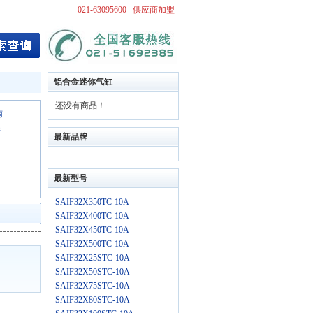
021-63095600
供应商加盟
铝合金迷你气缸
还没有商品！
南
新
最新品牌
最新型号
SAIF32X350TC-10A
SAIF32X400TC-10A
SAIF32X450TC-10A
SAIF32X500TC-10A
SAIF32X25STC-10A
SAIF32X50STC-10A
SAIF32X75STC-10A
SAIF32X80STC-10A