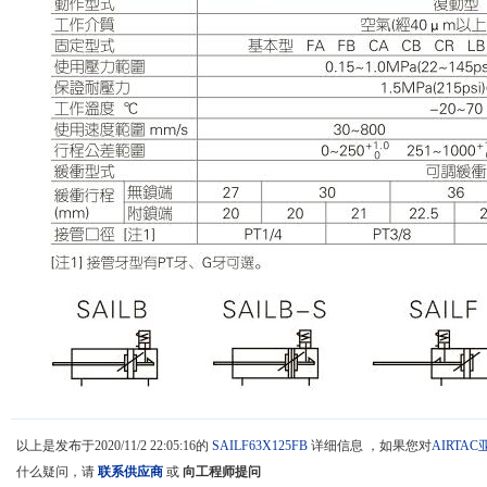
以上是发布于2020/11/2 22:05:16的
SAILF63X125FB
详细信息 ，如果您对
AIRTA
什么疑问，请
联系供应商
或
向工程师提问