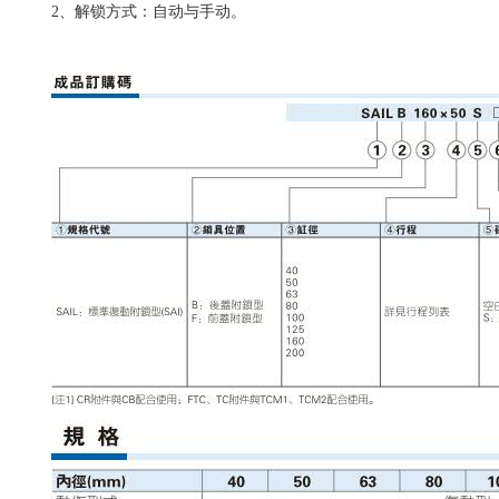
2、解锁方式：自动与手动。