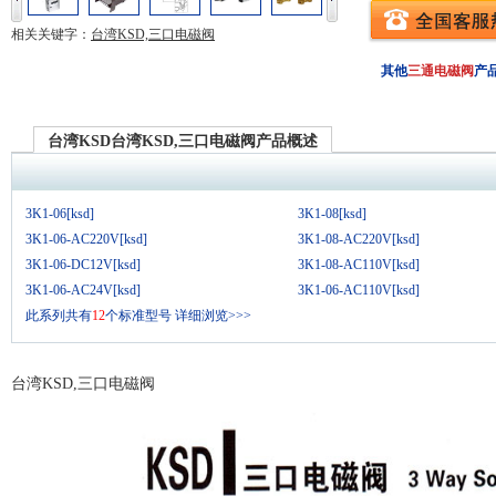
相关关键字：
台湾KSD,三口电磁阀
其他
三通电磁阀
产
台湾KSD台湾KSD,三口电磁阀产品概述
3K1-06[ksd]
3K1-08[ksd]
3K1-06-AC220V[ksd]
3K1-08-AC220V[ksd]
3K1-06-DC12V[ksd]
3K1-08-AC110V[ksd]
3K1-06-AC24V[ksd]
3K1-06-AC110V[ksd]
此系列共有
12
个标准型号
详细浏览>>>
台湾KSD,三口电磁阀