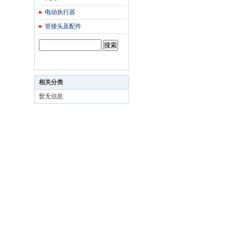
电动执行器
管接头及配件
相关分类
暂无信息