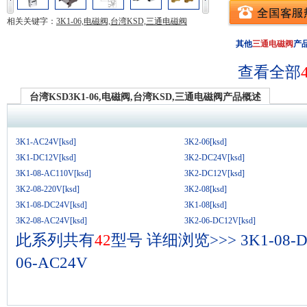
相关关键字：
3K1-06,电磁阀,台湾KSD,三通电磁阀
其他
三通电磁阀
产
查看全部
台湾KSD3K1-06,电磁阀,台湾KSD,三通电磁阀产品概述
3K1-AC24V[ksd]
3K2-06[ksd]
3K1-DC12V[ksd]
3K2-DC24V[ksd]
3K1-08-AC110V[ksd]
3K2-DC12V[ksd]
3K2-08-220V[ksd]
3K2-08[ksd]
3K1-08-DC24V[ksd]
3K1-08[ksd]
3K2-08-AC24V[ksd]
3K2-06-DC12V[ksd]
此系列共有
42
型号
详细浏览>>>
3K1-08-
06-AC24V