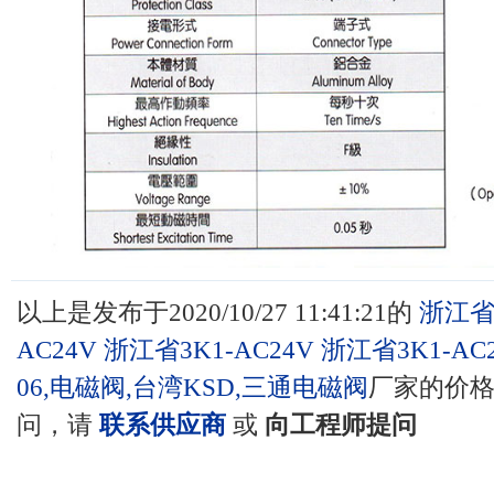
以上是发布于2020/10/27 11:41:21的
浙江省3
AC24V
浙江省3K1-AC24V
浙江省3K1-AC
06,电磁阀,台湾KSD,三通电磁阀
厂家的价
问，请
联系供应商
或
向工程师提问