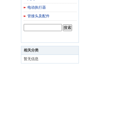
电动执行器
管接头及配件
相关分类
暂无信息