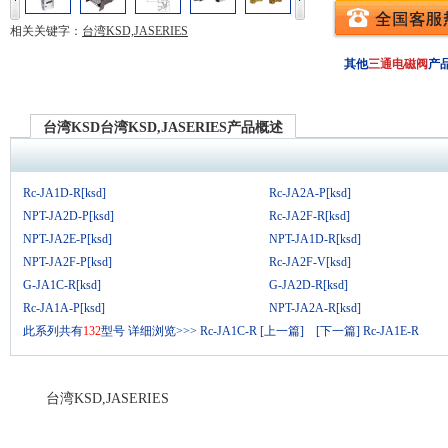
相关关键字：
台湾KSD,JASERIES
其他
三通电磁阀
产
台湾KSD台湾KSD,JASERIES产品概述
Rc-JA1D-R[ksd]
Rc-JA2A-P[ksd]
NPT-JA2D-P[ksd]
Rc-JA2F-R[ksd]
NPT-JA2E-P[ksd]
NPT-JA1D-R[ksd]
NPT-JA2F-P[ksd]
Rc-JA2F-V[ksd]
G-JA1C-R[ksd]
G-JA2D-R[ksd]
Rc-JA1A-P[ksd]
NPT-JA2A-R[ksd]
此系列共有
132
型号
详细浏览>>>
Rc-JA1C-R [上一篇]
[下一篇] Rc-JA1E-R
台湾KSD,JASERIES