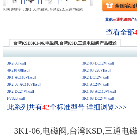
相关关键字：
3K1-06,电磁阀,台湾KSD,三通电磁阀
其他
三通电磁阀
产
查看全部
台湾KSD3K1-06,电磁阀,台湾KSD,三通电磁阀产品概述
3K2-06[ksd]
3K2-08-DC12V[ksd]
4K210-08[ksd]
3K2-08-220V[ksd]
3K1-AC110V[ksd]
3K2-DC12V[ksd]
3K2-08-AC110V[ksd]
3K1-AC24V[ksd]
3K2-DC24V[ksd]
3K1-08-AC110V[ksd]
FV320[ksd]
3K1-08-DC24V[ksd]
此系列共有
42
个标准型号
详细浏览>>>
3K1-06,电磁阀,台湾KSD,三通电