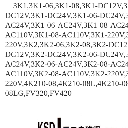
3K1,3K1-06,3K1-08,3K1-DC12V,3
DC12V,3K1-DC24V,3K1-06-DC24V,
AC24V,3K1-06-AC24V,3K1-08-AC24
AC110V,3K1-08-AC110V,3K1-220V,3
220V,3K2,3K2-06,3K2-08,3K2-DC12
DC12V,3K2-DC24V,3K2-06-DC24V,
AC24V,3K2-06-AC24V,3K2-08-AC24
AC110V,3K2-08-AC110V,3K2-220V,3
220V,4K210-08,4K210-08L,4K210-0
08LG,FV320,FV420