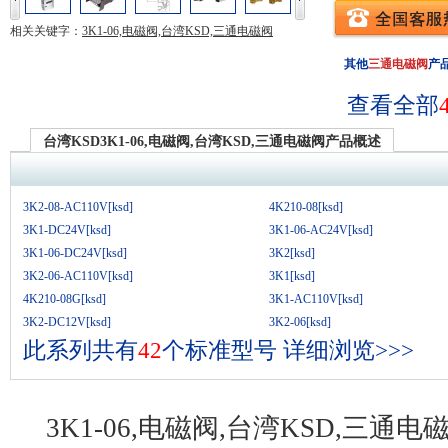
相关关键字：
3K1-06,电磁阀,台湾KSD,三通电磁阀
其他
三通电磁阀
产
查看全部
台湾KSD3K1-06,电磁阀,台湾KSD,三通电磁阀产品概述
3K2-08-AC110V[ksd]
4K210-08[ksd]
3K1-DC24V[ksd]
3K1-06-AC24V[ksd]
3K1-06-DC24V[ksd]
3K2[ksd]
3K2-06-AC110V[ksd]
3K1[ksd]
4K210-08G[ksd]
3K1-AC110V[ksd]
3K2-DC12V[ksd]
3K2-06[ksd]
此系列共有
42
个标准型号
详细浏览>>>
3K1-06,电磁阀,台湾KSD,三通电