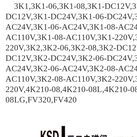
3K1,3K1-06,3K1-08,3K1-DC12V,3
DC12V,3K1-DC24V,3K1-06-DC24V,
AC24V,3K1-06-AC24V,3K1-08-AC24
AC110V,3K1-08-AC110V,3K1-220V,3
220V,3K2,3K2-06,3K2-08,3K2-DC12
DC12V,3K2-DC24V,3K2-06-DC24V,
AC24V,3K2-06-AC24V,3K2-08-AC24
AC110V,3K2-08-AC110V,3K2-220V,3
220V,4K210-08,4K210-08L,4K210-0
08LG,FV320,FV420